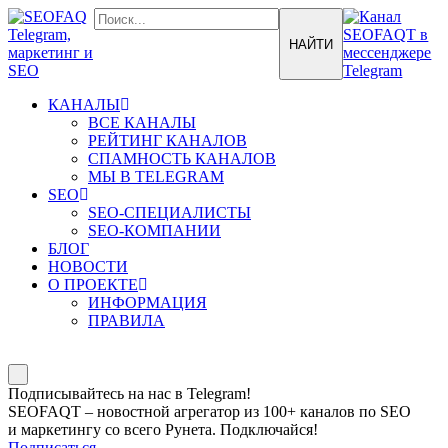
КАНАЛЫ
ВСЕ КАНАЛЫ
РЕЙТИНГ КАНАЛОВ
СПАМНОСТЬ КАНАЛОВ
МЫ В TELEGRAM
SEO
SEO-СПЕЦИАЛИСТЫ
SEO-КОМПАНИИ
БЛОГ
НОВОСТИ
О ПРОЕКТЕ
ИНФОРМАЦИЯ
ПРАВИЛА
Подписывайтесь на нас в Telegram!
SEOFAQT – новостной агрегатор из 100+ каналов по SEO
и маркетингу со всего Рунета. Подключайся!
Подписаться