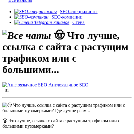
Все каналы
SEO-специалисты
SEO-компании
Стена
🤠 Что лучше,
ссылка с сайта с растущим
трафиком или с
большими...
Англоязычное SEO
81
🤠 Что лучше, ссылка с сайта с растущим трафиком или с
большими пузомерками?