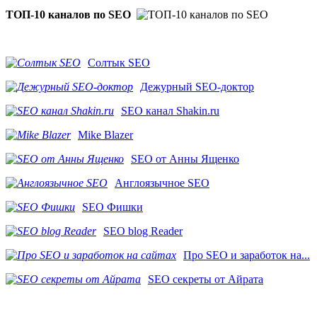
ТОП-10 каналов по SEO
Солтык SEO
Дежурный SEO-доктор
SEO канал Shakin.ru
Mike Blazer
SEO от Анны Ященко
Англоязычное SEO
SEO Фишки
SEO blog Reader
Про SEO и заработок на...
SEO секреты от Айрата