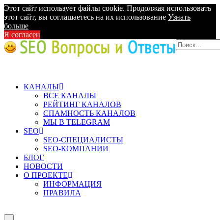
Этот сайт использует файлы cookie. Продолжая использовать
этот сайт, вы соглашаетесь на их использование
Узнать
больше
Я согласен
КАНАЛЫ
ВСЕ КАНАЛЫ
РЕЙТИНГ КАНАЛОВ
СПАМНОСТЬ КАНАЛОВ
МЫ В TELEGRAM
SEO
SEO-СПЕЦИАЛИСТЫ
SEO-КОМПАНИИ
БЛОГ
НОВОСТИ
О ПРОЕКТЕ
ИНФОРМАЦИЯ
ПРАВИЛА