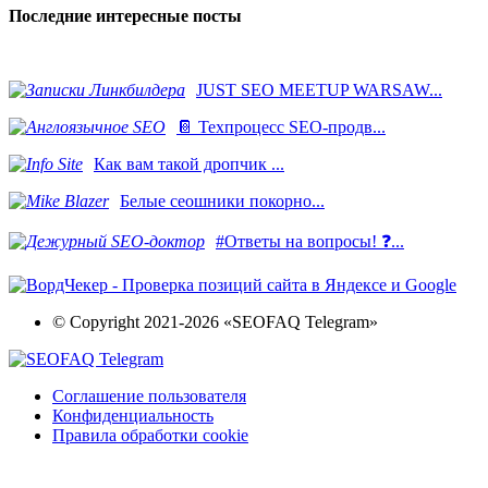
Последние интересные посты
JUST SEO MEETUP WARSAW...
📔 Техпроцесс SEO-продв...
Как вам такой дропчик ...
Белые сеошники покорно...
#Ответы на вопросы! ❓...
© Copyright 2021-2026 «SEOFAQ Telegram»
Соглашение пользователя
Конфиденциальность
Правила обработки cookie