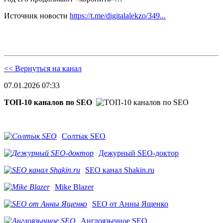
Источник новости
https://t.me/digitalalekzo/349...
<< Вернуться на канал
07.01.2026 07:33
ТОП-10 каналов по SEO
Солтык SEO
Дежурный SEO-доктор
SEO канал Shakin.ru
Mike Blazer
SEO от Анны Ященко
Англоязычное SEO