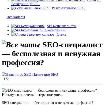
Важеркин | SEO...
Результативное SEO
Все каналы
SEO-специалисты
SEO-компании
Стена
SEO-специалист
— бесполезная и ненужная
профессия?
Палыч про SEO
122
SEO-специалист — бесполезная и ненужная профессия?