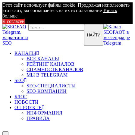
Этот сайт использует файлы cookie. Продолжая использовать
этот сайт, вы соглашаетесь на их использование
Узнать
больше
Я согласен
КАНАЛЫ
ВСЕ КАНАЛЫ
РЕЙТИНГ КАНАЛОВ
СПАМНОСТЬ КАНАЛОВ
МЫ В TELEGRAM
SEO
SEO-СПЕЦИАЛИСТЫ
SEO-КОМПАНИИ
БЛОГ
НОВОСТИ
О ПРОЕКТЕ
ИНФОРМАЦИЯ
ПРАВИЛА