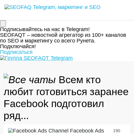
Подписывайтесь на нас в Telegram!
SEOFAQT – новостной агрегатор из 100+ каналов
по SEO и маркетингу со всего Рунета.
Подключайся!
Подписаться
Всем кто
любит готовиться заранее
Facebook подготовил
ряд...
Facebook Ads
190