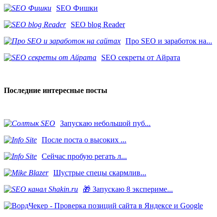
SEO Фишки
SEO blog Reader
Про SEO и заработок на...
SEO секреты от Айрата
Последние интересные посты
Запускаю небольшой пуб...
После поста о высоких ...
Сейчас пробую регать л...
Шустрые спецы скармлив...
🎁 Запускаю 8 экспериме...