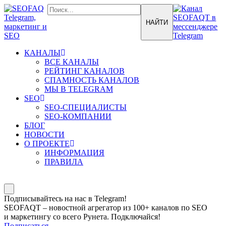
КАНАЛЫ
ВСЕ КАНАЛЫ
РЕЙТИНГ КАНАЛОВ
СПАМНОСТЬ КАНАЛОВ
МЫ В TELEGRAM
SEO
SEO-СПЕЦИАЛИСТЫ
SEO-КОМПАНИИ
БЛОГ
НОВОСТИ
О ПРОЕКТЕ
ИНФОРМАЦИЯ
ПРАВИЛА
Подписывайтесь на нас в Telegram!
SEOFAQT – новостной агрегатор из 100+ каналов по SEO
и маркетингу со всего Рунета. Подключайся!
Подписаться