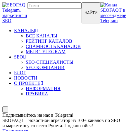
КАНАЛЫ
ВСЕ КАНАЛЫ
РЕЙТИНГ КАНАЛОВ
СПАМНОСТЬ КАНАЛОВ
МЫ В TELEGRAM
SEO
SEO-СПЕЦИАЛИСТЫ
SEO-КОМПАНИИ
БЛОГ
НОВОСТИ
О ПРОЕКТЕ
ИНФОРМАЦИЯ
ПРАВИЛА
Подписывайтесь на нас в Telegram!
SEOFAQT – новостной агрегатор из 100+ каналов по SEO
и маркетингу со всего Рунета. Подключайся!
Подписаться