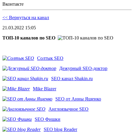
Вконтакте
<< Вернуться на канал
21.03.2022 15:05
ТОП-10 каналов по SEO
Солтык SEO
Дежурный SEO-доктор
SEO канал Shakin.ru
Mike Blazer
SEO от Анны Ященко
Англоязычное SEO
SEO Фишки
SEO blog Reader