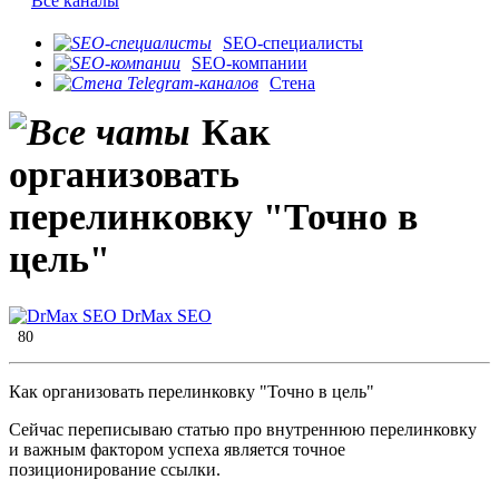
Все каналы
SEO-специалисты
SEO-компании
Стена
Как
организовать
перелинковку "Точно в
цель"
DrMax SEO
80
Как организовать перелинковку "Точно в цель"
Сейчас переписываю статью про внутреннюю перелинковку
и важным фактором успеха является точное
позиционирование ссылки.