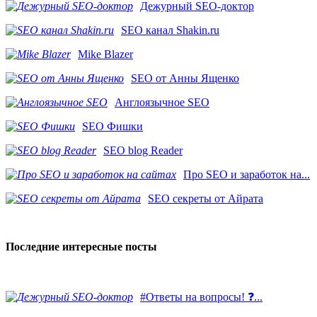
Дежурный SEO-доктор
SEO канал Shakin.ru
Mike Blazer
SEO от Анны Ященко
Англоязычное SEO
SEO Фишки
SEO blog Reader
Про SEO и заработок на...
SEO секреты от Айрата
Последние интересные посты
#Ответы на вопросы! ❓...