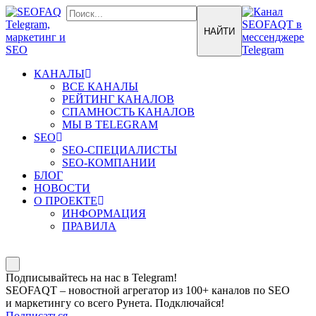
КАНАЛЫ
ВСЕ КАНАЛЫ
РЕЙТИНГ КАНАЛОВ
СПАМНОСТЬ КАНАЛОВ
МЫ В TELEGRAM
SEO
SEO-СПЕЦИАЛИСТЫ
SEO-КОМПАНИИ
БЛОГ
НОВОСТИ
О ПРОЕКТЕ
ИНФОРМАЦИЯ
ПРАВИЛА
Подписывайтесь на нас в Telegram!
SEOFAQT – новостной агрегатор из 100+ каналов по SEO
и маркетингу со всего Рунета. Подключайся!
Подписаться