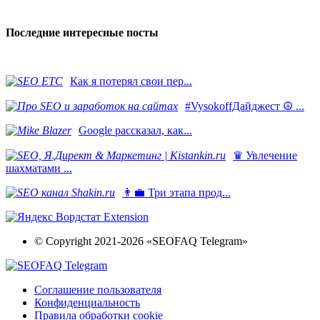
Последние интересные посты
Как я потерял свои пер...
#VysokoffДайджест ☮️ ...
​Google рассказал, как...
♛ Увлечение
шахматами ...
👨‍💼 Три этапа прод...
© Copyright 2021-2026 «SEOFAQ Telegram»
Соглашение пользователя
Конфиденциальность
Правила обработки cookie