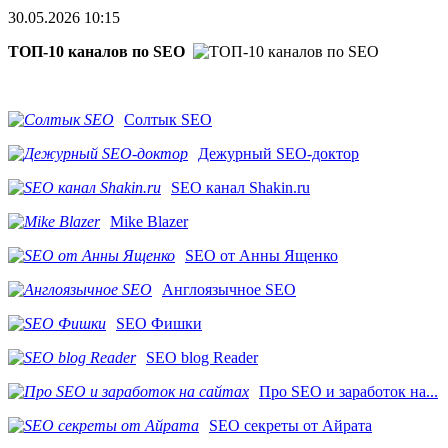
30.05.2026 10:15
ТОП-10 каналов по SEO
Солтык SEO
Дежурный SEO-доктор
SEO канал Shakin.ru
Mike Blazer
SEO от Анны Ященко
Англоязычное SEO
SEO Фишки
SEO blog Reader
Про SEO и заработок на...
SEO секреты от Айрата