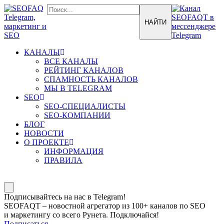
КАНАЛЫ
ВСЕ КАНАЛЫ
РЕЙТИНГ КАНАЛОВ
СПАМНОСТЬ КАНАЛОВ
МЫ В TELEGRAM
SEO
SEO-СПЕЦИАЛИСТЫ
SEO-КОМПАНИИ
БЛОГ
НОВОСТИ
О ПРОЕКТЕ
ИНФОРМАЦИЯ
ПРАВИЛА
Подписывайтесь на нас в Telegram!
SEOFAQT – новостной агрегатор из 100+ каналов по SEO
и маркетингу со всего Рунета. Подключайся!
Подписаться