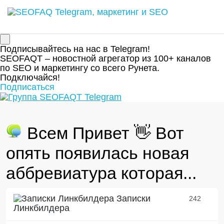
Подписывайтесь на нас в Telegram!
SEOFAQT – новостной агрегатор из 100+ каналов
по SEO и маркетингу со всего Рунета.
Подключайся!
Подписаться
Всем Привет 👋 Вот
опять появилась новая
аббревиатура которая...
Записки
242
Линкбилдера