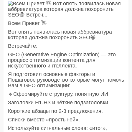
Всем Привет 👋
Вот опять появилась новая аббревиатура
которая должна похоронить SEO😁
Встречайте:
GEO (Generative Engine Optimization) — это
процесс оптимизации контента для
искусственного интеллекта.
Я подготовил основные факторы и
Пошаговое руководство которые могут помочь
Вам в GEO оптимизации:
🔸Сформируйте структуру, понятную ИИ
Заголовки H1-НЗ и чёткие подзаголовки.
Короткие абзацы по 2-3 предложения.
Списки вместо «простыней».
Используйте сигнальные слова: «итог»,