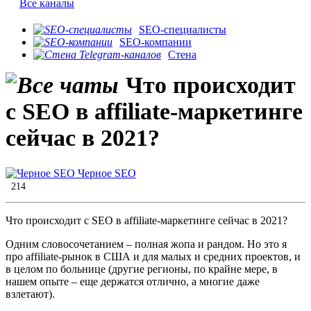
Все каналы
SEO-специалисты
SEO-компании
Стена
Что происходит
с SEO в affiliate-маркетинге
сейчас в 2021?
Черное SEO
214
Что происходит с SEO в affiliate-маркетинге сейчас в 2021?
Одним словосочетанием – полная жопа и рандом. Но это я
про affiliate-рынок в США и для малых и средних проектов, и
в целом по больнице (другие регионы, по крайне мере, в
нашем опыте – еще держатся отлично, а многие даже
взлетают).