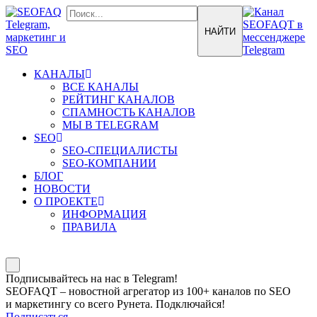
КАНАЛЫ
ВСЕ КАНАЛЫ
РЕЙТИНГ КАНАЛОВ
СПАМНОСТЬ КАНАЛОВ
МЫ В TELEGRAM
SEO
SEO-СПЕЦИАЛИСТЫ
SEO-КОМПАНИИ
БЛОГ
НОВОСТИ
О ПРОЕКТЕ
ИНФОРМАЦИЯ
ПРАВИЛА
Подписывайтесь на нас в Telegram!
SEOFAQT – новостной агрегатор из 100+ каналов по SEO
и маркетингу со всего Рунета. Подключайся!
Подписаться