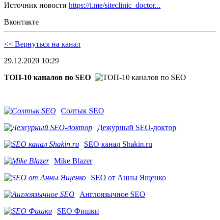
Источник новости
https://t.me/siteclinic_doctor...
Вконтакте
<< Вернуться на канал
29.12.2020 10:29
ТОП-10 каналов по SEO
Солтык SEO
Дежурный SEO-доктор
SEO канал Shakin.ru
Mike Blazer
SEO от Анны Ященко
Англоязычное SEO
SEO Фишки