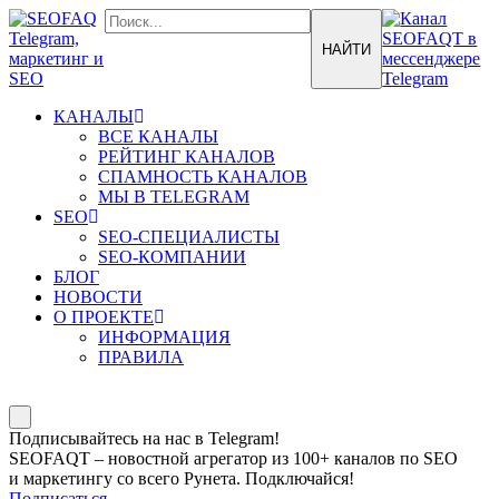
КАНАЛЫ
ВСЕ КАНАЛЫ
РЕЙТИНГ КАНАЛОВ
СПАМНОСТЬ КАНАЛОВ
МЫ В TELEGRAM
SEO
SEO-СПЕЦИАЛИСТЫ
SEO-КОМПАНИИ
БЛОГ
НОВОСТИ
О ПРОЕКТЕ
ИНФОРМАЦИЯ
ПРАВИЛА
Подписывайтесь на нас в Telegram!
SEOFAQT – новостной агрегатор из 100+ каналов по SEO
и маркетингу со всего Рунета. Подключайся!
Подписаться