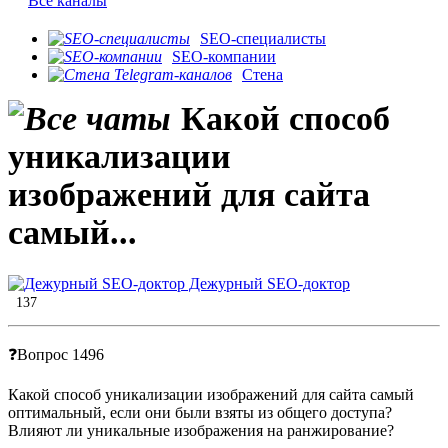
Все каналы
SEO-специалисты
SEO-компании
Стена
Какой способ
уникализации
изображений для сайта
самый...
Дежурный SEO-доктор
137
❓Вопрос 1496
Какой способ уникализации изображений для сайта самый
оптимальный, если они были взяты из общего доступа?
Влияют ли уникальные изображения на ранжирование?