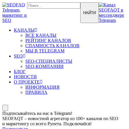
КАНАЛЫ
ВСЕ КАНАЛЫ
РЕЙТИНГ КАНАЛОВ
СПАМНОСТЬ КАНАЛОВ
МЫ В TELEGRAM
SEO
SEO-СПЕЦИАЛИСТЫ
SEO-КОМПАНИИ
БЛОГ
НОВОСТИ
О ПРОЕКТЕ
ИНФОРМАЦИЯ
ПРАВИЛА
Подписывайтесь на нас в Telegram!
SEOFAQT – новостной агрегатор из 100+ каналов по SEO
и маркетингу со всего Рунета. Подключайся!
Подписаться