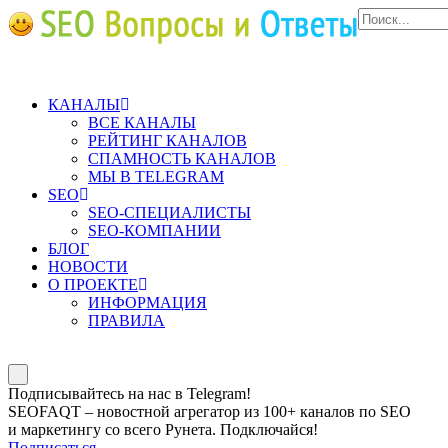
КАНАЛЫ
ВСЕ КАНАЛЫ
РЕЙТИНГ КАНАЛОВ
СПАМНОСТЬ КАНАЛОВ
МЫ В TELEGRAM
SEO
SEO-СПЕЦИАЛИСТЫ
SEO-КОМПАНИИ
БЛОГ
НОВОСТИ
О ПРОЕКТЕ
ИНФОРМАЦИЯ
ПРАВИЛА
Подписывайтесь на нас в Telegram!
SEOFAQT – новостной агрегатор из 100+ каналов по SEO
и маркетингу со всего Рунета. Подключайся!
Подписаться