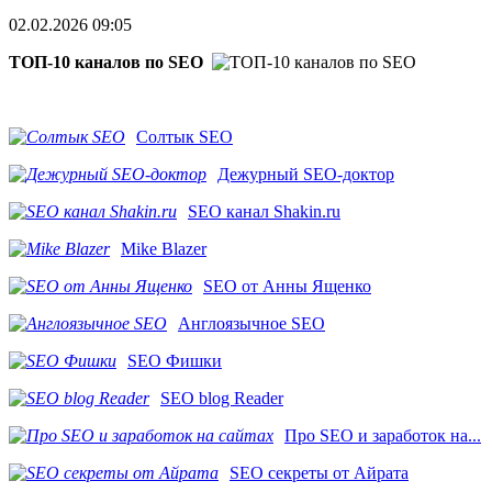
02.02.2026 09:05
ТОП-10 каналов по SEO
Солтык SEO
Дежурный SEO-доктор
SEO канал Shakin.ru
Mike Blazer
SEO от Анны Ященко
Англоязычное SEO
SEO Фишки
SEO blog Reader
Про SEO и заработок на...
SEO секреты от Айрата