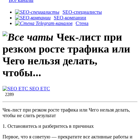
Все каналы
SEO-специалисты
SEO-компании
Стена
Чек-лист при
резком росте трафика или
Чего нельзя делать,
чтобы...
SEO ETC
2289
Чек-лист при резком росте трафика или Чего нельзя делать,
чтобы не слить результат
1. Остановитесь и разберитесь в причинах
Первое, что я советую — прекратите все активные работы и