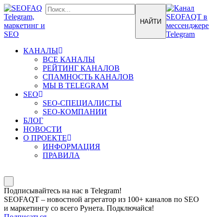
КАНАЛЫ
ВСЕ КАНАЛЫ
РЕЙТИНГ КАНАЛОВ
СПАМНОСТЬ КАНАЛОВ
МЫ В TELEGRAM
SEO
SEO-СПЕЦИАЛИСТЫ
SEO-КОМПАНИИ
БЛОГ
НОВОСТИ
О ПРОЕКТЕ
ИНФОРМАЦИЯ
ПРАВИЛА
Подписывайтесь на нас в Telegram!
SEOFAQT – новостной агрегатор из 100+ каналов по SEO
и маркетингу со всего Рунета. Подключайся!
Подписаться