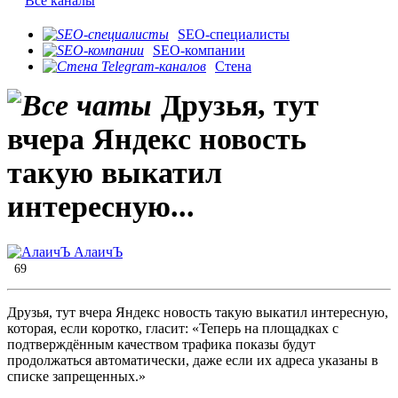
Все каналы
SEO-специалисты
SEO-компании
Стена
⁠Друзья, тут
вчера Яндекс новость
такую выкатил
интересную...
АлаичЪ
69
⁠Друзья, тут вчера Яндекс новость такую выкатил интересную,
которая, если коротко, гласит: «Теперь на площадках с
подтверждённым качеством трафика показы будут
продолжаться автоматически, даже если их адреса указаны в
списке запрещенных.»