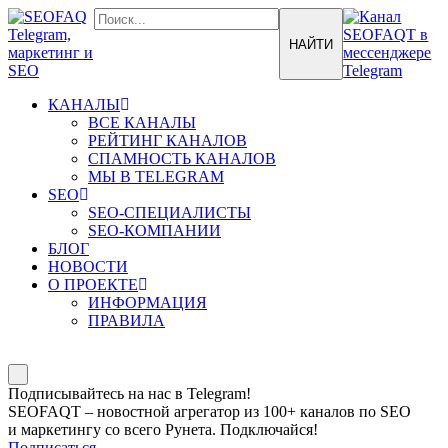
КАНАЛЫ
ВСЕ КАНАЛЫ
РЕЙТИНГ КАНАЛОВ
СПАМНОСТЬ КАНАЛОВ
МЫ В TELEGRAM
SEO
SEO-СПЕЦИАЛИСТЫ
SEO-КОМПАНИИ
БЛОГ
НОВОСТИ
О ПРОЕКТЕ
ИНФОРМАЦИЯ
ПРАВИЛА
Подписывайтесь на нас в Telegram!
SEOFAQT – новостной агрегатор из 100+ каналов по SEO
и маркетингу со всего Рунета. Подключайся!
Подписаться