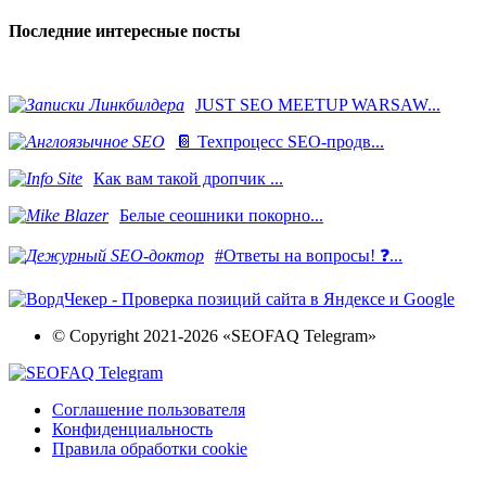
Последние интересные посты
JUST SEO MEETUP WARSAW...
📔 Техпроцесс SEO-продв...
Как вам такой дропчик ...
Белые сеошники покорно...
#Ответы на вопросы! ❓...
© Copyright 2021-2026 «SEOFAQ Telegram»
Соглашение пользователя
Конфиденциальность
Правила обработки cookie