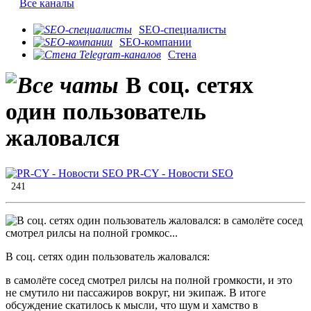
Все каналы
SEO-специалисты
SEO-компании
Стена
В соц. сетях
один пользователь
жаловался
PR-CY - Новости SEO
241
В соц. сетях один пользователь жаловался:
в самолёте сосед смотрел рилсы на полной громкости, и это
не смутило ни пассажиров вокруг, ни экипаж. В итоге
обсуждение скатилось к мысли, что шум и хамство в