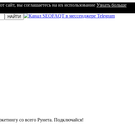
от сайт, вы соглашаетесь на их использование
Узнать больше
кетингу со всего Рунета. Подключайся!