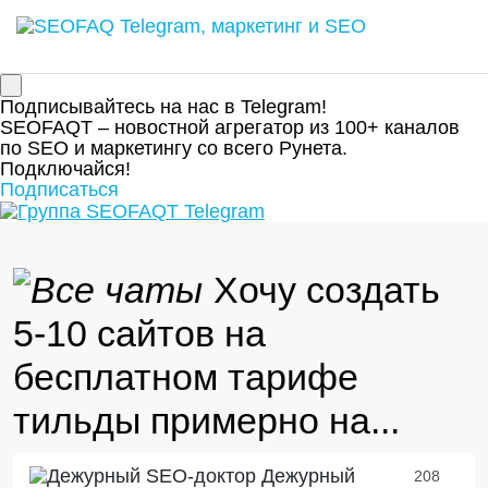
Подписывайтесь на нас в Telegram!
SEOFAQT – новостной агрегатор из 100+ каналов
по SEO и маркетингу со всего Рунета.
Подключайся!
Подписаться
Хочу создать
5-10 сайтов на
бесплатном тарифе
тильды примерно на...
Дежурный
208