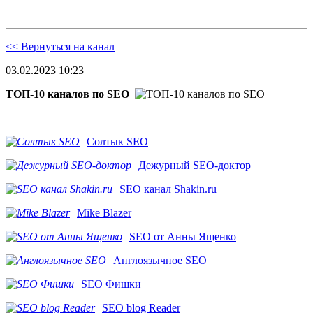
<< Вернуться на канал
03.02.2023 10:23
ТОП-10 каналов по SEO
Солтык SEO
Дежурный SEO-доктор
SEO канал Shakin.ru
Mike Blazer
SEO от Анны Ященко
Англоязычное SEO
SEO Фишки
SEO blog Reader