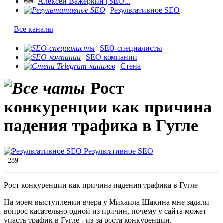
Алексей Важеркин | SEO...
Результативное SEO
Все каналы
SEO-специалисты
SEO-компании
Стена
Рост
конкуренции как причина
падения трафика в Гугле
Результативное SEO
289
Рост конкуренции как причина падения трафика в Гугле
На моем выступлении вчера у Михаила Шакина мне задали
вопрос касательно одной из причин, почему у сайта может
упасть трафик в Гугле - из-за роста конкуренции.