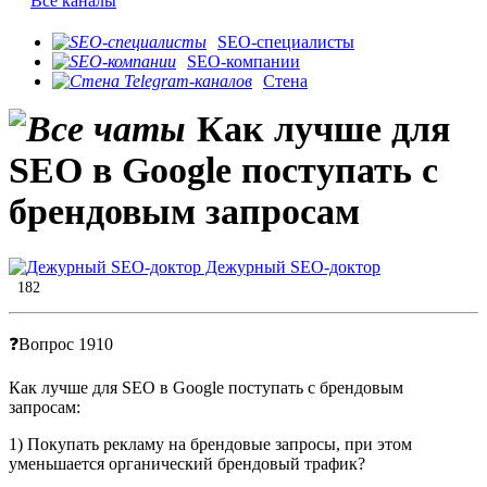
Все каналы
SEO-специалисты
SEO-компании
Стена
Как лучше для
SEO в Google поступать с
брендовым запросам
Дежурный SEO-доктор
182
❓Вопрос 1910
Как лучше для SEO в Google поступать с брендовым
запросам:
1) Покупать рекламу на брендовые запросы, при этом
уменьшается органический брендовый трафик?