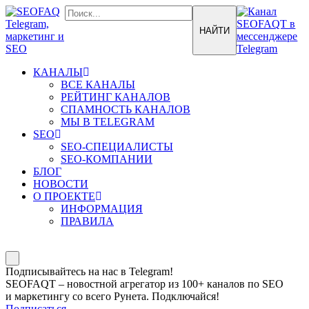
КАНАЛЫ
ВСЕ КАНАЛЫ
РЕЙТИНГ КАНАЛОВ
СПАМНОСТЬ КАНАЛОВ
МЫ В TELEGRAM
SEO
SEO-СПЕЦИАЛИСТЫ
SEO-КОМПАНИИ
БЛОГ
НОВОСТИ
О ПРОЕКТЕ
ИНФОРМАЦИЯ
ПРАВИЛА
Подписывайтесь на нас в Telegram!
SEOFAQT – новостной агрегатор из 100+ каналов по SEO
и маркетингу со всего Рунета. Подключайся!
Подписаться