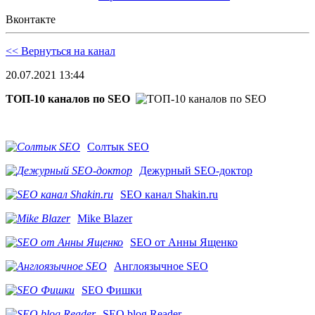
Вконтакте
<< Вернуться на канал
20.07.2021 13:44
ТОП-10 каналов по SEO
Солтык SEO
Дежурный SEO-доктор
SEO канал Shakin.ru
Mike Blazer
SEO от Анны Ященко
Англоязычное SEO
SEO Фишки
SEO blog Reader