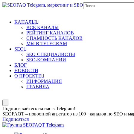
КАНАЛЫ
ВСЕ КАНАЛЫ
РЕЙТИНГ КАНАЛОВ
СПАМНОСТЬ КАНАЛОВ
МЫ В TELEGRAM
SEO
SEO-СПЕЦИАЛИСТЫ
SEO-КОМПАНИИ
БЛОГ
НОВОСТИ
О ПРОЕКТЕ
ИНФОРМАЦИЯ
ПРАВИЛА
Подписывайтесь на нас в Telegram!
SEOFAQT – новостной агрегатор из 100+ каналов по SEO и мар
Подписаться