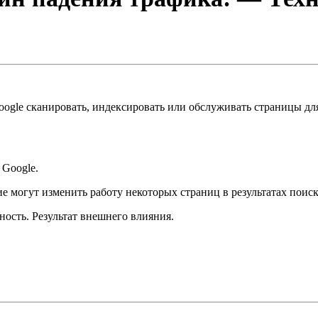
gle сканировать, индексировать или обслуживать страницы для
 Google.
 могут изменить работу некоторых страниц в результатах поиск
ость. Результат внешнего влияния.