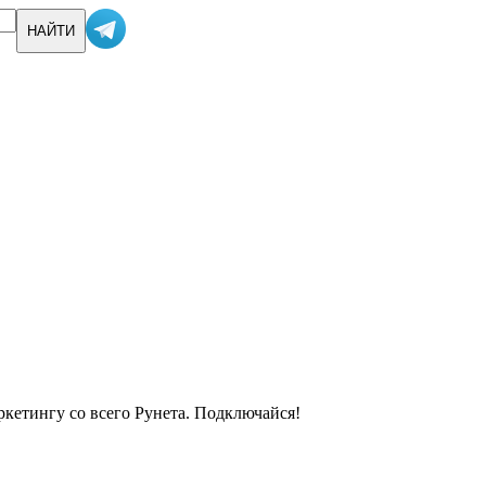
кетингу со всего Рунета. Подключайся!