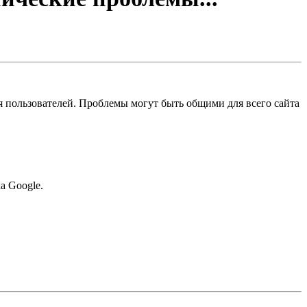
 пользователей. Проблемы могут быть общими для всего сайта
а Google.