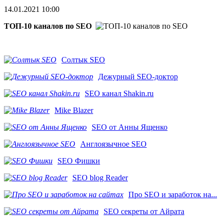
14.01.2021 10:00
ТОП-10 каналов по SEO
Солтык SEO
Дежурный SEO-доктор
SEO канал Shakin.ru
Mike Blazer
SEO от Анны Ященко
Англоязычное SEO
SEO Фишки
SEO blog Reader
Про SEO и заработок на...
SEO секреты от Айрата