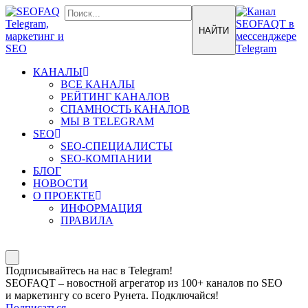
КАНАЛЫ
ВСЕ КАНАЛЫ
РЕЙТИНГ КАНАЛОВ
СПАМНОСТЬ КАНАЛОВ
МЫ В TELEGRAM
SEO
SEO-СПЕЦИАЛИСТЫ
SEO-КОМПАНИИ
БЛОГ
НОВОСТИ
О ПРОЕКТЕ
ИНФОРМАЦИЯ
ПРАВИЛА
Подписывайтесь на нас в Telegram!
SEOFAQT – новостной агрегатор из 100+ каналов по SEO
и маркетингу со всего Рунета. Подключайся!
Подписаться