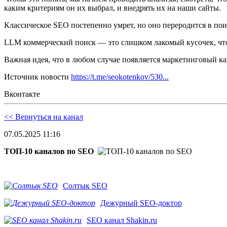
каким критериям он их выбрал, и внедрять их на наши сайты.
Классическое SEO постепенно умрет, но оно переродится в пои
LLM коммерческий поиск — это слишком лакомый кусочек, чтоб
Важная идея, что в любом случае появляется маркетинговый ка
Источник новости
https://t.me/seokotenkov/530...
Вконтакте
<< Вернуться на канал
07.05.2025 11:16
ТОП-10 каналов по SEO
Солтык SEO
Дежурный SEO-доктор
SEO канал Shakin.ru