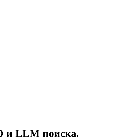
O и LLM поиска.