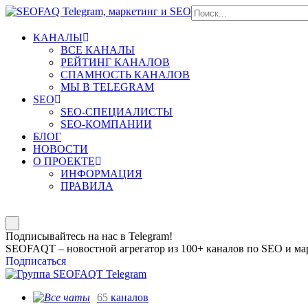
КАНАЛЫ
ВСЕ КАНАЛЫ
РЕЙТИНГ КАНАЛОВ
СПАМНОСТЬ КАНАЛОВ
МЫ В TELEGRAM
SEO
SEO-СПЕЦИАЛИСТЫ
SEO-КОМПАНИИ
БЛОГ
НОВОСТИ
О ПРОЕКТЕ
ИНФОРМАЦИЯ
ПРАВИЛА
Подписывайтесь на нас в Telegram!
SEOFAQT – новостной агрегатор из 100+ каналов по SEO и мар
Подписаться
65
каналов