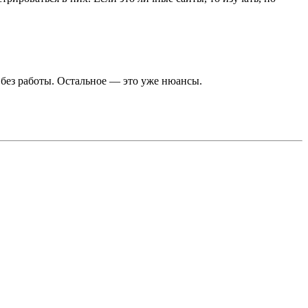
я без работы. Остальное — это уже нюансы.