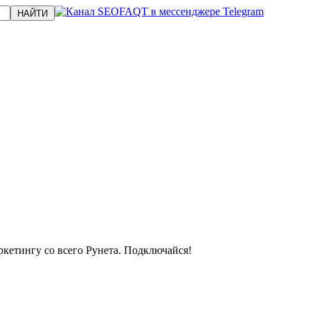
кетингу со всего Рунета. Подключайся!