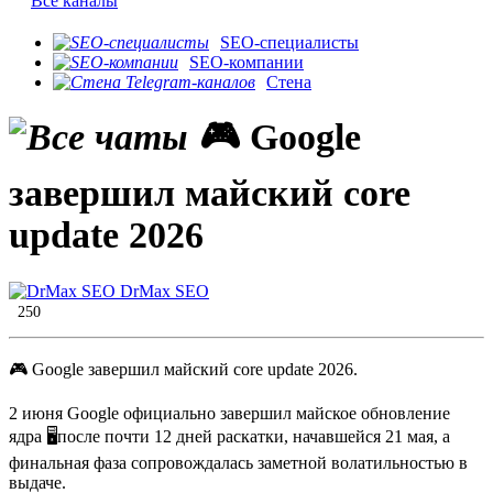
Все каналы
SEO-специалисты
SEO-компании
Стена
🎮 Google
завершил майский core
update 2026
DrMax SEO
250
🎮 Google завершил майский core update 2026.
2 июня Google официально завершил майское обновление
ядра 🖥после почти 12 дней раскатки, начавшейся 21 мая, а
финальная фаза сопровождалась заметной волатильностью в
выдаче.