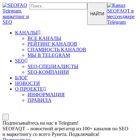
КАНАЛЫ
ВСЕ КАНАЛЫ
РЕЙТИНГ КАНАЛОВ
СПАМНОСТЬ КАНАЛОВ
МЫ В TELEGRAM
SEO
SEO-СПЕЦИАЛИСТЫ
SEO-КОМПАНИИ
БЛОГ
НОВОСТИ
О ПРОЕКТЕ
ИНФОРМАЦИЯ
ПРАВИЛА
Подписывайтесь на нас в Telegram!
SEOFAQT – новостной агрегатор из 100+ каналов по SEO
и маркетингу со всего Рунета. Подключайся!
Подписаться