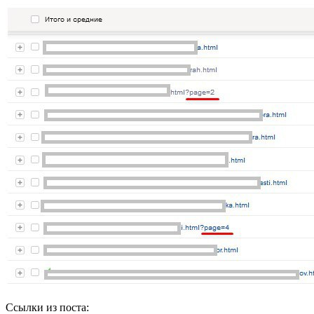
Ссылки из поста: