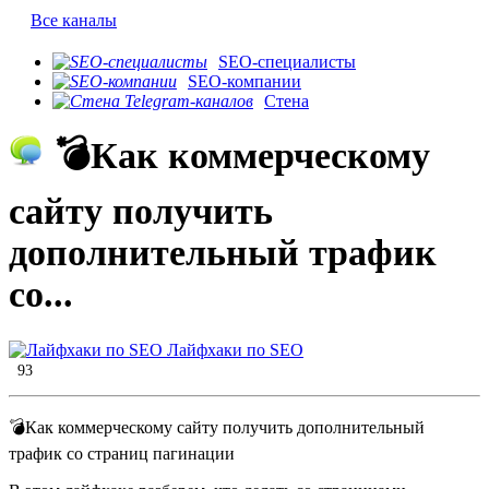
Все каналы
SEO-специалисты
SEO-компании
Стена
​​💣Как коммерческому
сайту получить
дополнительный трафик
со...
Лайфхаки по SEO
93
​​💣Как коммерческому сайту получить дополнительный
трафик со страниц пагинации