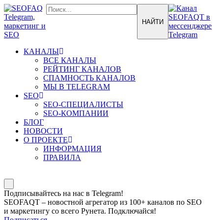
КАНАЛЫ
ВСЕ КАНАЛЫ
РЕЙТИНГ КАНАЛОВ
СПАМНОСТЬ КАНАЛОВ
МЫ В TELEGRAM
SEO
SEO-СПЕЦИАЛИСТЫ
SEO-КОМПАНИИ
БЛОГ
НОВОСТИ
О ПРОЕКТЕ
ИНФОРМАЦИЯ
ПРАВИЛА
Подписывайтесь на нас в Telegram!
SEOFAQT – новостной агрегатор из 100+ каналов по SEO
и маркетингу со всего Рунета. Подключайся!
Подписаться