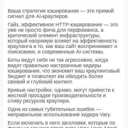
Ваша стратегия кэширования — это прямой
сигнал для AI-краулеров
Гайз, эффективное HTTP-кэширование — это
уже не просто фича для перфоманса, а
критический элемент инфраструктуры,
который напрямую влияет на эффективность
краулинга и то, как ваш сайт воспринимают и
поисковики, и современные AI-системы.
Боты ведут себя не так агрессивно, когда
видят правильно настроенные хидеры
кэширования, что экономит ваш краулинговый
бюджет и позволяет им обходить более
свежий и глубокий контент.
Кривые настройки, однако, могут привести к
жесткой просадке производительности и
сливу ресурсов краулера.
Одна из самых губительных ошибок —
неправильное использование хидера Vary.
Если включать в него заголовки, которые по