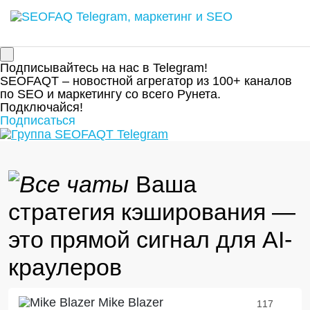
Подписывайтесь на нас в Telegram!
SEOFAQT – новостной агрегатор из 100+ каналов
по SEO и маркетингу со всего Рунета.
Подключайся!
Подписаться
Ваша
стратегия кэширования —
это прямой сигнал для AI-
краулеров
Mike Blazer
117