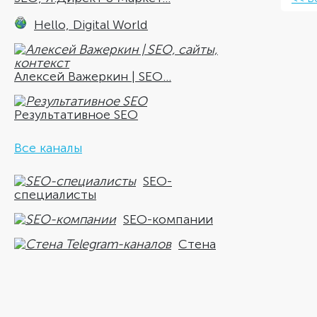
Hello, Digital World
Алексей Важеркин | SEO...
Результативное SEO
Все каналы
SEO-
специалисты
SEO-компании
Стена