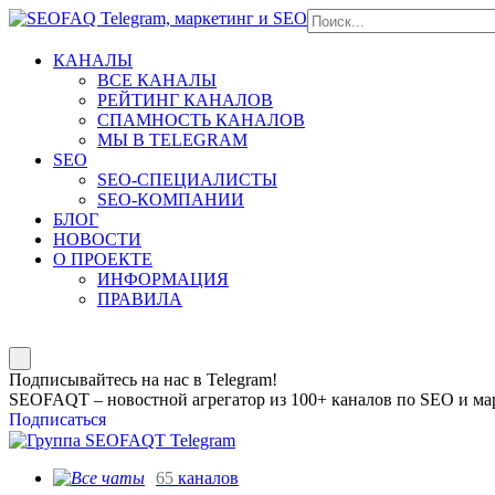
КАНАЛЫ
ВСЕ КАНАЛЫ
РЕЙТИНГ КАНАЛОВ
СПАМНОСТЬ КАНАЛОВ
МЫ В TELEGRAM
SEO
SEO-СПЕЦИАЛИСТЫ
SEO-КОМПАНИИ
БЛОГ
НОВОСТИ
О ПРОЕКТЕ
ИНФОРМАЦИЯ
ПРАВИЛА
Подписывайтесь на нас в Telegram!
SEOFAQT – новостной агрегатор из 100+ каналов по SEO и мар
Подписаться
65
каналов