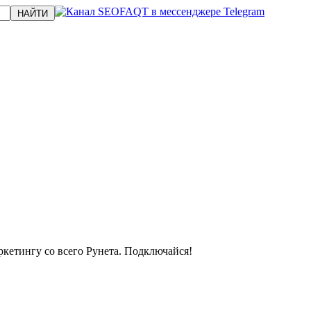
кетингу со всего Рунета. Подключайся!