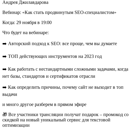
Андрея Джилавдарова
Вебинар: «Как стать продвинутым SEO-специалистом»
Когда: 29 ноября в 19:00
Что будет на вебинаре:
➡️ Авторский подход к SEO: все проще, чем вы думаете
➡️ ТОП действующих инструментов на 2023 год
➡️ Как работать с нестандартными сложными задачами, когда
нет базы, стандартов и сертификатов отрасли
➡️ Как определить причины, почему сайт не выходит в топ
выдачи
и много другое разберем в прямом эфире
🎁 Все участники трансляции получат подарок – промокод со
скидкой на новый уникальный сервис для текстовой
оптимизации