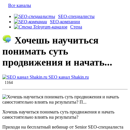
Все каналы
SEO-специалисты
SEO-компании
Стена
Хочешь научиться
понимать суть
продвижения и начать...
SEO канал Shakin.ru
1164
Хочешь научиться понимать суть продвижения и начать
самостоятельно влиять на результаты?
Приходи на бесплатный вебинар от Senior SEO-специалиста