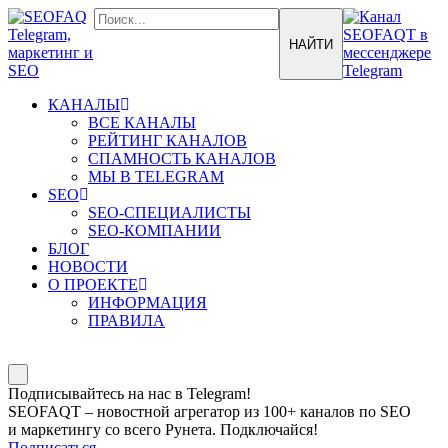
КАНАЛЫ
ВСЕ КАНАЛЫ
РЕЙТИНГ КАНАЛОВ
СПАМНОСТЬ КАНАЛОВ
МЫ В TELEGRAM
SEO
SEO-СПЕЦИАЛИСТЫ
SEO-КОМПАНИИ
БЛОГ
НОВОСТИ
О ПРОЕКТЕ
ИНФОРМАЦИЯ
ПРАВИЛА
Подписывайтесь на нас в Telegram!
SEOFAQT – новостной агрегатор из 100+ каналов по SEO
и маркетингу со всего Рунета. Подключайся!
Подписаться