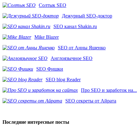
Солтык SEO
Дежурный SEO-доктор
SEO канал Shakin.ru
Mike Blazer
SEO от Анны Ященко
Англоязычное SEO
SEO Фишки
SEO blog Reader
Про SEO и заработок на...
SEO секреты от Айрата
Последние интересные посты