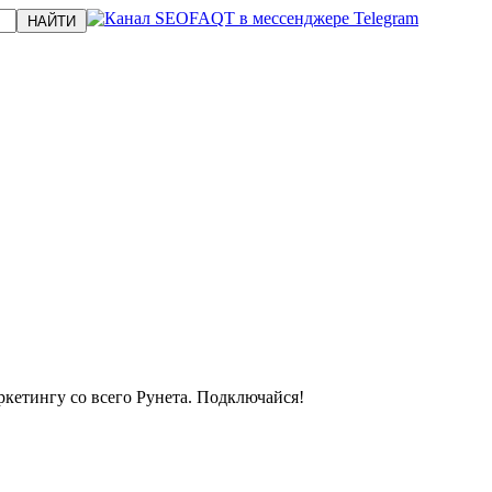
кетингу со всего Рунета. Подключайся!