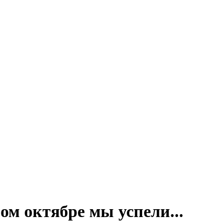
ном октябре мы успели...