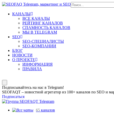
КАНАЛЫ
ВСЕ КАНАЛЫ
РЕЙТИНГ КАНАЛОВ
СПАМНОСТЬ КАНАЛОВ
МЫ В TELEGRAM
SEO
SEO-СПЕЦИАЛИСТЫ
SEO-КОМПАНИИ
БЛОГ
НОВОСТИ
О ПРОЕКТЕ
ИНФОРМАЦИЯ
ПРАВИЛА
Подписывайтесь на нас в Telegram!
SEOFAQT – новостной агрегатор из 100+ каналов по SEO и мар
Подписаться
65
каналов