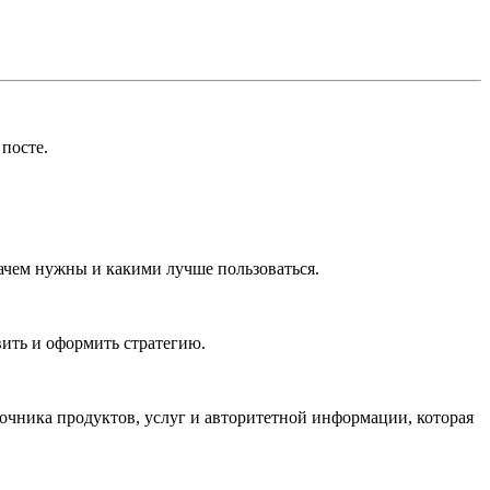
посте.
 зачем нужны и какими лучше пользоваться.
вить и оформить стратегию.
точника продуктов, услуг и авторитетной информации, которая