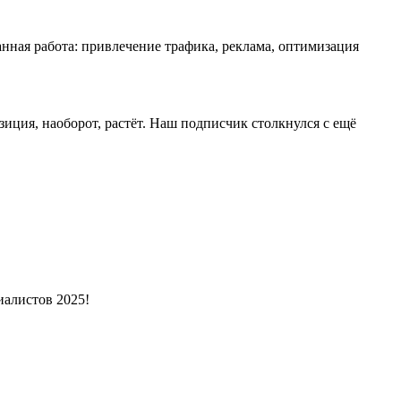
анная работа: привлечение трафика, реклама, оптимизация
зиция, наоборот, растёт. Наш подписчик столкнулся с ещё
иалистов 2025!