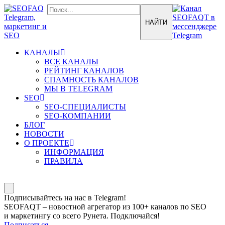
КАНАЛЫ
ВСЕ КАНАЛЫ
РЕЙТИНГ КАНАЛОВ
СПАМНОСТЬ КАНАЛОВ
МЫ В TELEGRAM
SEO
SEO-СПЕЦИАЛИСТЫ
SEO-КОМПАНИИ
БЛОГ
НОВОСТИ
О ПРОЕКТЕ
ИНФОРМАЦИЯ
ПРАВИЛА
Подписывайтесь на нас в Telegram!
SEOFAQT – новостной агрегатор из 100+ каналов по SEO
и маркетингу со всего Рунета. Подключайся!
Подписаться