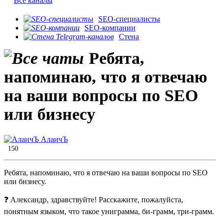
Все каналы
SEO-специалисты
SEO-компании
Стена
Ребята,
напоминаю, что я отвечаю
на ваши вопросы по SEO
или бизнесу
АлаичЪ
150
Ребята, напоминаю, что я отвечаю на ваши вопросы по SEO
или бизнесу.
❓ Александр, здравствуйте! Расскажите, пожалуйста,
понятным языком, что такое униграмма, би-грамм, три-грамм.