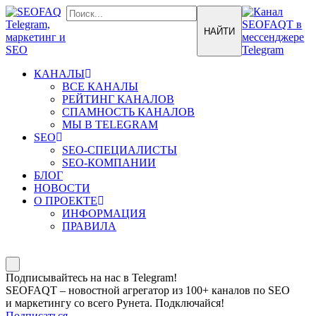
КАНАЛЫ
ВСЕ КАНАЛЫ
РЕЙТИНГ КАНАЛОВ
СПАМНОСТЬ КАНАЛОВ
МЫ В TELEGRAM
SEO
SEO-СПЕЦИАЛИСТЫ
SEO-КОМПАНИИ
БЛОГ
НОВОСТИ
О ПРОЕКТЕ
ИНФОРМАЦИЯ
ПРАВИЛА
Подписывайтесь на нас в Telegram!
SEOFAQT – новостной агрегатор из 100+ каналов по SEO
и маркетингу со всего Рунета. Подключайся!
Подписаться