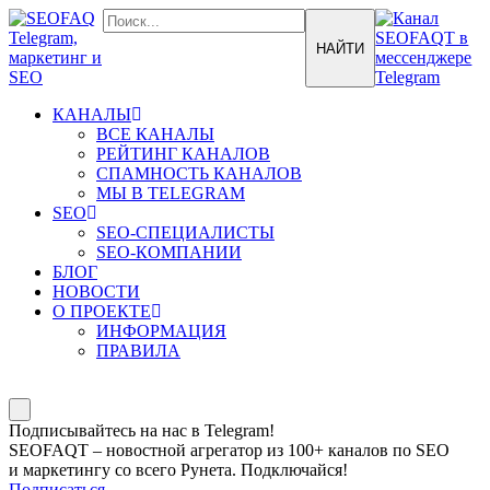
КАНАЛЫ
ВСЕ КАНАЛЫ
РЕЙТИНГ КАНАЛОВ
СПАМНОСТЬ КАНАЛОВ
МЫ В TELEGRAM
SEO
SEO-СПЕЦИАЛИСТЫ
SEO-КОМПАНИИ
БЛОГ
НОВОСТИ
О ПРОЕКТЕ
ИНФОРМАЦИЯ
ПРАВИЛА
Подписывайтесь на нас в Telegram!
SEOFAQT – новостной агрегатор из 100+ каналов по SEO
и маркетингу со всего Рунета. Подключайся!
Подписаться