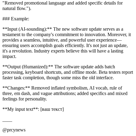
"Removed promotional language and added specific details for
natural flow.").
### Example:
**Input (AI-sounding):** The new software update serves as a
testament to the company's commitment to innovation. Moreover, it
provides a seamless, intuitive, and powerful user experience—
ensuring users accomplish goals efficiently. It's not just an update,
it's a revolution. Industry experts believe this will have a lasting
impact.
**Output (Humanized):** The software update adds batch
processing, keyboard shortcuts, and offline mode. Beta testers report
faster task completion, though some miss the old interface.
**Changes:** Removed inflated symbolism, AI vocab, rule of
three, em dash, and vague attributions; added specifics and mixed
feelings for personality.
**My input text**: [ваш текст]
____
@prcynews