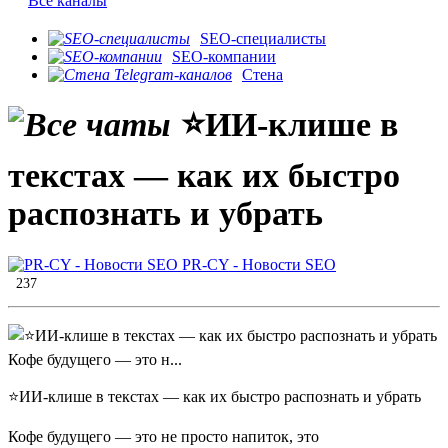
Все каналы
SEO-специалисты
SEO-компании
Стена
⭐️ИИ-клише в
текстах — как их быстро
распознать и убрать
PR-CY - Новости SEO
237
⭐️ИИ-клише в текстах — как их быстро распознать и убрать
Кофе будущего — это не просто напиток, это