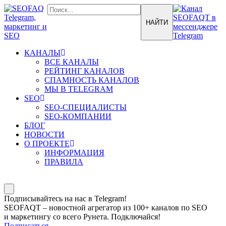
КАНАЛЫ
ВСЕ КАНАЛЫ
РЕЙТИНГ КАНАЛОВ
СПАМНОСТЬ КАНАЛОВ
МЫ В TELEGRAM
SEO
SEO-СПЕЦИАЛИСТЫ
SEO-КОМПАНИИ
БЛОГ
НОВОСТИ
О ПРОЕКТЕ
ИНФОРМАЦИЯ
ПРАВИЛА
Подписывайтесь на нас в Telegram!
SEOFAQT – новостной агрегатор из 100+ каналов по SEO
и маркетингу со всего Рунета. Подключайся!
Подписаться