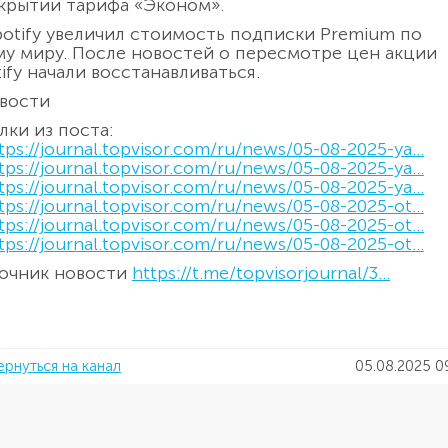
акрытии тарифа «Эконом».
Spotify увеличил стоимость подписки Premium по
му миру. После новостей о пересмотре цен акции
ify начали восстанавливаться.
вости
лки из поста:
tps://journal.topvisor.com/ru/news/05-08-2025-ya...
tps://journal.topvisor.com/ru/news/05-08-2025-ya...
tps://journal.topvisor.com/ru/news/05-08-2025-ya...
tps://journal.topvisor.com/ru/news/05-08-2025-ot...
tps://journal.topvisor.com/ru/news/05-08-2025-ot...
tps://journal.topvisor.com/ru/news/05-08-2025-ot...
очник новости
https://t.me/topvisorjournal/3...
ернуться на канал
05.08.2025 0