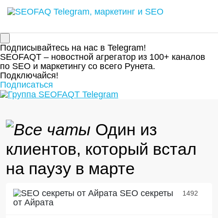
Подписывайтесь на нас в Telegram!
SEOFAQT – новостной агрегатор из 100+ каналов
по SEO и маркетингу со всего Рунета.
Подключайся!
Подписаться
Один из
клиентов, который встал
на паузу в марте
SEO секреты
1492
от Айрата