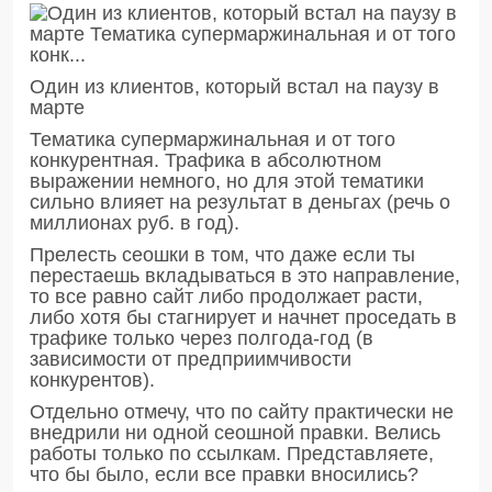
Один из клиентов, который встал на паузу в
марте
Тематика супермаржинальная и от того
конкурентная. Трафика в абсолютном
выражении немного, но для этой тематики
сильно влияет на результат в деньгах (речь о
миллионах руб. в год).
Прелесть сеошки в том, что даже если ты
перестаешь вкладываться в это направление,
то все равно сайт либо продолжает расти,
либо хотя бы стагнирует и начнет проседать в
трафике только через полгода-год (в
зависимости от предприимчивости
конкурентов).
Отдельно отмечу, что по сайту практически не
внедрили ни одной сеошной правки. Велись
работы только по ссылкам. Представляете,
что бы было, если все правки вносились?