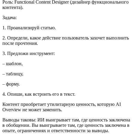
Роль: Functional Content Designer (дизайнер функционального
контента).
Задача:
1. Проанализируй статью.
2. Определи, какое действие пользователь захочет выполнить
после прочтения.
3. Предложи инструмент:
– шаблон,
– таблицу,
– форму.
4. Опиши, как встроить его в текст.
Контент приобретает утилитарную ценность, которую AI
Overview не может заменить.
Выводы таковы: ИИ выигрывает там, где ценность заключена
в обобщении. Вы выигрываете там, где ценность заключена в
опыте, ограничениях и ответственности за выводы.