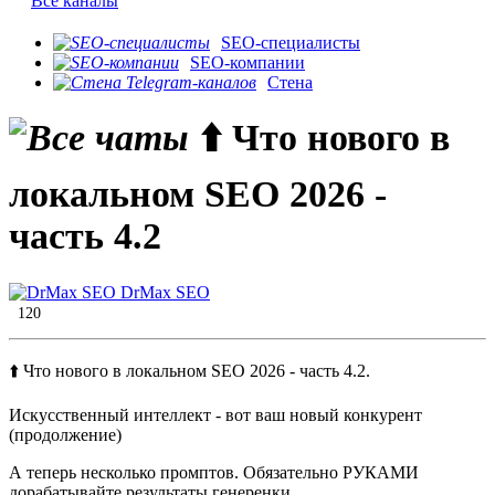
Все каналы
SEO-специалисты
SEO-компании
Стена
⬆️ Что нового в
локальном SEO 2026 -
часть 4.2
DrMax SEO
120
⬆️ Что нового в локальном SEO 2026 - часть 4.2.
Искусственный интеллект - вот ваш новый конкурент
(продолжение)
А теперь несколько промптов. Обязательно РУКАМИ
дорабатывайте результаты генеренки.