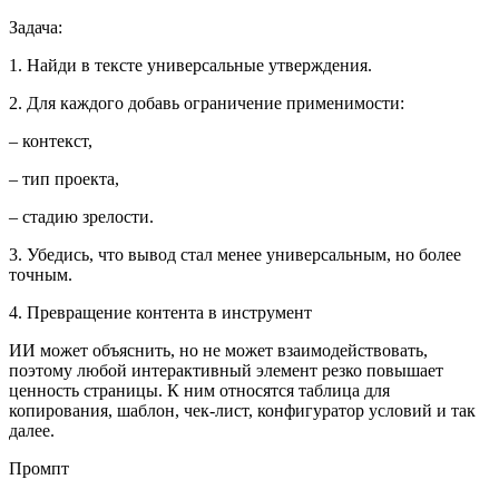
Задача:
1. Найди в тексте универсальные утверждения.
2. Для каждого добавь ограничение применимости:
– контекст,
– тип проекта,
– стадию зрелости.
3. Убедись, что вывод стал менее универсальным, но более
точным.
4. Превращение контента в инструмент
ИИ может объяснить, но не может взаимодействовать,
поэтому любой интерактивный элемент резко повышает
ценность страницы. К ним относятся таблица для
копирования, шаблон, чек-лист, конфигуратор условий и так
далее.
Промпт