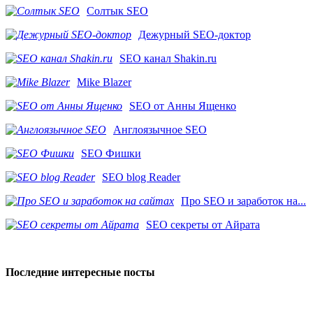
Солтык SEO
Дежурный SEO-доктор
SEO канал Shakin.ru
Mike Blazer
SEO от Анны Ященко
Англоязычное SEO
SEO Фишки
SEO blog Reader
Про SEO и заработок на...
SEO секреты от Айрата
Последние интересные посты