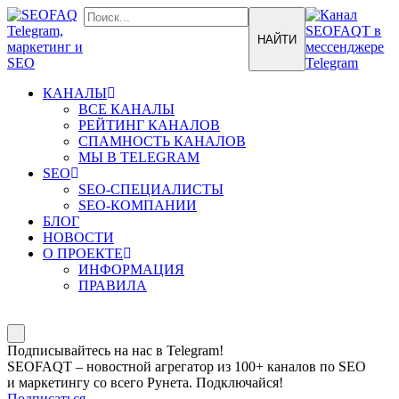
КАНАЛЫ
ВСЕ КАНАЛЫ
РЕЙТИНГ КАНАЛОВ
СПАМНОСТЬ КАНАЛОВ
МЫ В TELEGRAM
SEO
SEO-СПЕЦИАЛИСТЫ
SEO-КОМПАНИИ
БЛОГ
НОВОСТИ
О ПРОЕКТЕ
ИНФОРМАЦИЯ
ПРАВИЛА
Подписывайтесь на нас в Telegram!
SEOFAQT – новостной агрегатор из 100+ каналов по SEO
и маркетингу со всего Рунета. Подключайся!
Подписаться