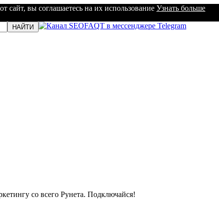
от сайт, вы соглашаетесь на их использование
Узнать больше
кетингу со всего Рунета. Подключайся!