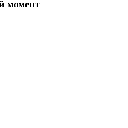
ый момент