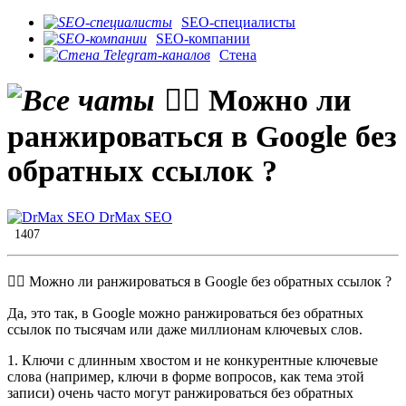
SEO-специалисты
SEO-компании
Стена
🏴‍☠️ Можно ли
ранжироваться в Google без
обратных ссылок ?
DrMax SEO
1407
🏴‍☠️ Можно ли ранжироваться в Google без обратных ссылок ?
Да, это так, в Google можно ранжироваться без обратных
ссылок по тысячам или даже миллионам ключевых слов.
1. Ключи с длинным хвостом и не конкурентные ключевые
слова (например, ключи в форме вопросов, как тема этой
записи) очень часто могут ранжироваться без обратных