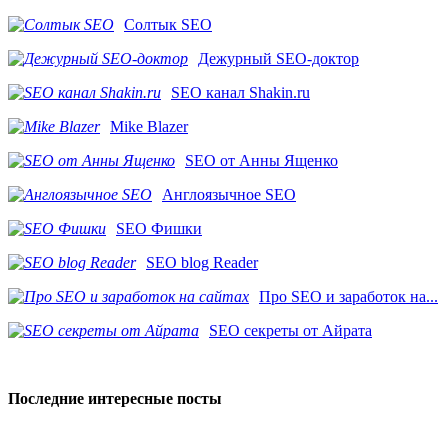
Солтык SEO
Дежурный SEO-доктор
SEO канал Shakin.ru
Mike Blazer
SEO от Анны Ященко
Англоязычное SEO
SEO Фишки
SEO blog Reader
Про SEO и заработок на...
SEO секреты от Айрата
Последние интересные посты