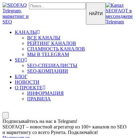
КАНАЛЫ
ВСЕ КАНАЛЫ
РЕЙТИНГ КАНАЛОВ
СПАМНОСТЬ КАНАЛОВ
МЫ В TELEGRAM
SEO
SEO-СПЕЦИАЛИСТЫ
SEO-КОМПАНИИ
БЛОГ
НОВОСТИ
О ПРОЕКТЕ
ИНФОРМАЦИЯ
ПРАВИЛА
Подписывайтесь на нас в Telegram!
SEOFAQT – новостной агрегатор из 100+ каналов по SEO
и маркетингу со всего Рунета. Подключайся!
Подписаться