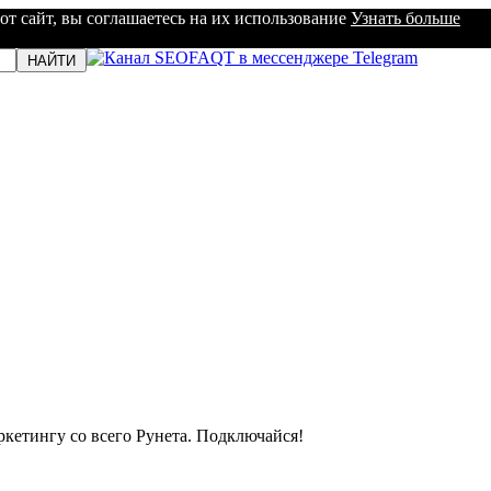
от сайт, вы соглашаетесь на их использование
Узнать больше
кетингу со всего Рунета. Подключайся!