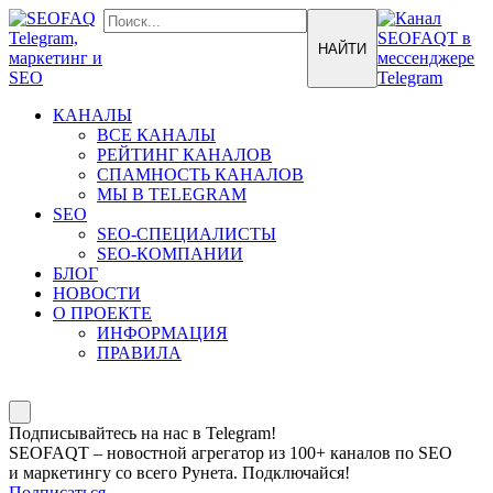
КАНАЛЫ
ВСЕ КАНАЛЫ
РЕЙТИНГ КАНАЛОВ
СПАМНОСТЬ КАНАЛОВ
МЫ В TELEGRAM
SEO
SEO-СПЕЦИАЛИСТЫ
SEO-КОМПАНИИ
БЛОГ
НОВОСТИ
О ПРОЕКТЕ
ИНФОРМАЦИЯ
ПРАВИЛА
Подписывайтесь на нас в Telegram!
SEOFAQT – новостной агрегатор из 100+ каналов по SEO
и маркетингу со всего Рунета. Подключайся!
Подписаться