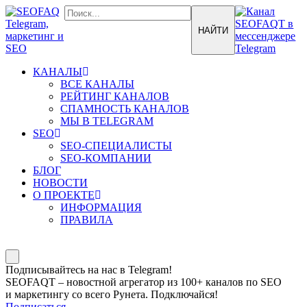
КАНАЛЫ
ВСЕ КАНАЛЫ
РЕЙТИНГ КАНАЛОВ
СПАМНОСТЬ КАНАЛОВ
МЫ В TELEGRAM
SEO
SEO-СПЕЦИАЛИСТЫ
SEO-КОМПАНИИ
БЛОГ
НОВОСТИ
О ПРОЕКТЕ
ИНФОРМАЦИЯ
ПРАВИЛА
Подписывайтесь на нас в Telegram!
SEOFAQT – новостной агрегатор из 100+ каналов по SEO
и маркетингу со всего Рунета. Подключайся!
Подписаться