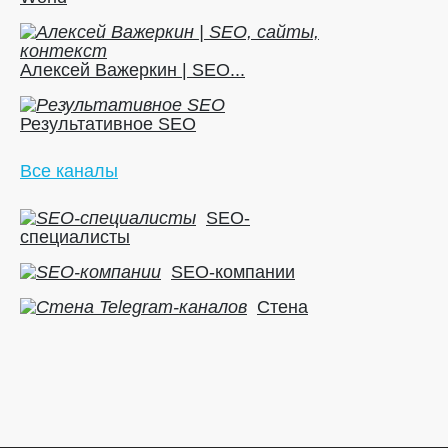
Алексей Важеркин | SEO...
Результативное SEO
Все каналы
SEO-
специалисты
SEO-компании
Стена