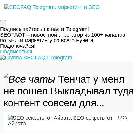
Подписывайтесь на нас в Telegram!
SEOFAQT – новостной агрегатор из 100+ каналов
по SEO и маркетингу со всего Рунета.
Подключайся!
Подписаться
Тенчат у меня
не пошел Выкладывал туд
контент совсем для...
SEO секреты от
1273
Айрата