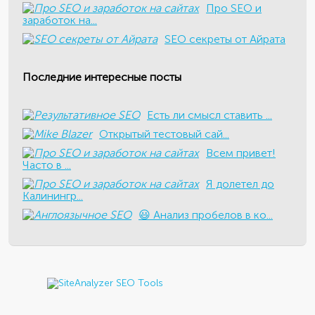
Про SEO и
заработок на...
SEO секреты от Айрата
Последние интересные посты
Есть ли смысл ставить ...
​Открытый тестовый сай...
Всем привет!
Часто в ...
Я долетел до
Калинингр...
😃 Анализ пробелов в ко...