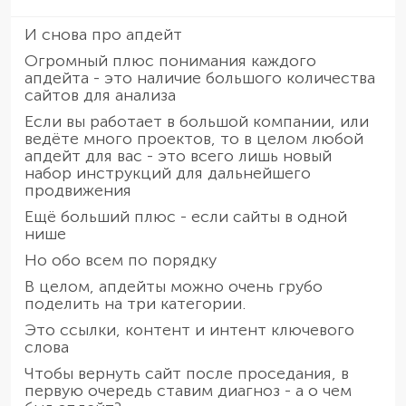
И снова про апдейт
Огромный плюс понимания каждого
апдейта - это наличие большого количества
сайтов для анализа
Если вы работает в большой компании, или
ведёте много проектов, то в целом любой
апдейт для вас - это всего лишь новый
набор инструкций для дальнейшего
продвижения
Ещё больший плюс - если сайты в одной
нише
Но обо всем по порядку
В целом, апдейты можно очень грубо
поделить на три категории.
Это ссылки, контент и интент ключевого
слова
Чтобы вернуть сайт после проседания, в
первую очередь ставим диагноз - а о чем