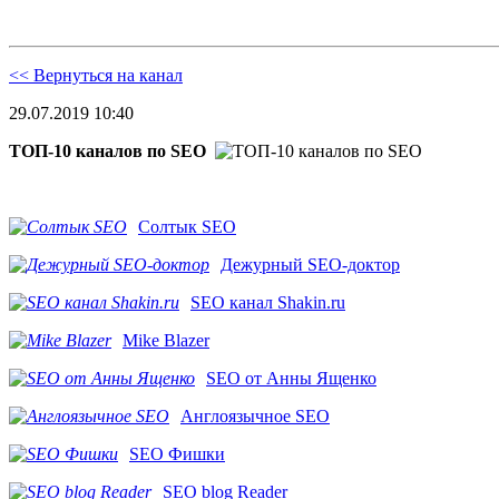
<< Вернуться на канал
29.07.2019 10:40
ТОП-10 каналов по SEO
Солтык SEO
Дежурный SEO-доктор
SEO канал Shakin.ru
Mike Blazer
SEO от Анны Ященко
Англоязычное SEO
SEO Фишки
SEO blog Reader