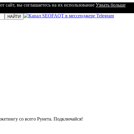
от сайт, вы соглашаетесь на их использование
Узнать больше
кетингу со всего Рунета. Подключайся!