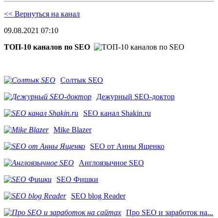
<< Вернуться на канал
09.08.2021 07:10
ТОП-10 каналов по SEO
Солтык SEO
Дежурный SEO-доктор
SEO канал Shakin.ru
Mike Blazer
SEO от Анны Ященко
Англоязычное SEO
SEO Фишки
SEO blog Reader
Про SEO и заработок на...