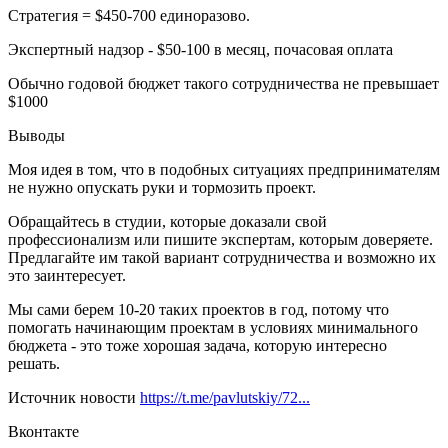
Стратегия = $450-700 единоразово.
Экспертный надзор - $50-100 в месяц, почасовая оплата
Обычно годовой бюджет такого сотрудничества не превышает
$1000
Выводы
Моя идея в том, что в подобных ситуациях предпринимателям
не нужно опускать руки и тормозить проект.
Обращайтесь в студии, которые доказали свой
профессионализм или пишите экспертам, которым доверяете.
Предлагайте им такой вариант сотрудничества и возможно их
это заинтересует.
Мы сами берем 10-20 таких проектов в год, потому что
помогать начинающим проектам в условиях минимального
бюджета - это тоже хорошая задача, которую интересно
решать.
Источник новости
https://t.me/pavlutskiy/72...
Вконтакте