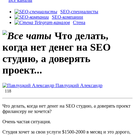
Все каналы
SEO-специалисты
SEO-компании
Стена
Что делать,
когда нет денег на SEO
студию, а доверять
проект...
Павлуцкий Александр
118
Что делать, когда нет денег на SEO студию, а доверять проект
фрилансеру не хочется?
Очень частая ситуация.
Студия хочет за свои услуги $1500-2000 в месяц и это дорого,