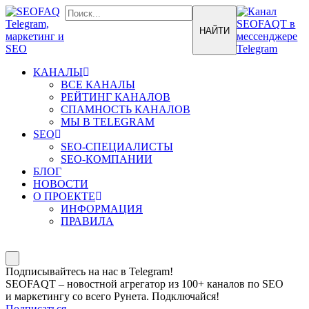
КАНАЛЫ
ВСЕ КАНАЛЫ
РЕЙТИНГ КАНАЛОВ
СПАМНОСТЬ КАНАЛОВ
МЫ В TELEGRAM
SEO
SEO-СПЕЦИАЛИСТЫ
SEO-КОМПАНИИ
БЛОГ
НОВОСТИ
О ПРОЕКТЕ
ИНФОРМАЦИЯ
ПРАВИЛА
Подписывайтесь на нас в Telegram!
SEOFAQT – новостной агрегатор из 100+ каналов по SEO
и маркетингу со всего Рунета. Подключайся!
Подписаться