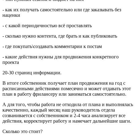
- как их получать самостоятельно или где заказывать без
наценки
- с какой периодичностью всё проставлять
- сколько нужно контента, где брать и как публиковать
- где покупать\создавать комментарии к постам
- какие действия нужны для продвижения конкретного
проекта
20-30 страниц информации.
В итоге собственник получает план продвижения на год с
расписанными действиями помесячно и может отдавать этот
план в работу фрилансеру или заниматься самостоятельно.
А для того, чтобы работа не отходила от плана и выполнялась
качественно, каждый месяц наш руководитель отдела
созванивается с собственником и 2-4 часа анализирует все
действия, корректирует работу и намечает дальнейшие шаги.
Сколько это стоит?