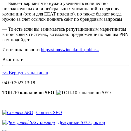
— Бывает вариант что нужно увеличить количество
положительных или нейтральных упоминаний о персоне/
компании (это и для EEAT полезно), но также бывает когда
нужно за счет ссылок поднять сайт по брендовым запросам
— То есть если вы занимаетесь репутационным маркетингом
в поисковых системах, возможно предложение по нашим PBN
вам подойдет
Источник новости
https://t.me/windakolit_public...
Вконтакте
<< Вернуться на канал
04.09.2023 13:18
ТОП-10 каналов по SEO
Солтык SEO
Дежурный SEO-доктор