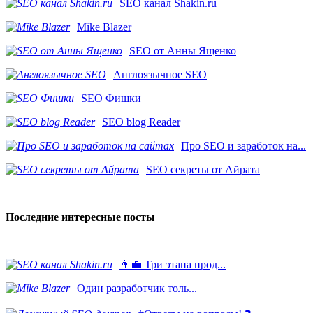
SEO канал Shakin.ru
Mike Blazer
SEO от Анны Ященко
Англоязычное SEO
SEO Фишки
SEO blog Reader
Про SEO и заработок на...
SEO секреты от Айрата
Последние интересные посты
👨‍💼 Три этапа прод...
​Один разработчик толь...