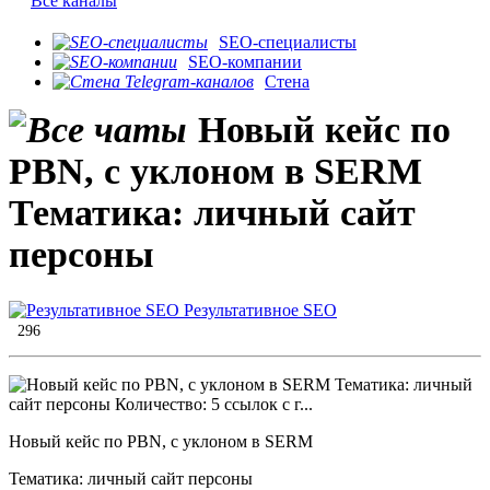
Все каналы
SEO-специалисты
SEO-компании
Стена
Новый кейс по
PBN, с уклоном в SERM
Тематика: личный сайт
персоны
Результативное SEO
296
Новый кейс по PBN, с уклоном в SERM
Тематика: личный сайт персоны