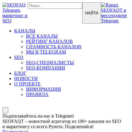
КАНАЛЫ
ВСЕ КАНАЛЫ
РЕЙТИНГ КАНАЛОВ
СПАМНОСТЬ КАНАЛОВ
МЫ В TELEGRAM
SEO
SEO-СПЕЦИАЛИСТЫ
SEO-КОМПАНИИ
БЛОГ
НОВОСТИ
О ПРОЕКТЕ
ИНФОРМАЦИЯ
ПРАВИЛА
Подписывайтесь на нас в Telegram!
SEOFAQT – новостной агрегатор из 100+ каналов по SEO
и маркетингу со всего Рунета. Подключайся!
Подписаться