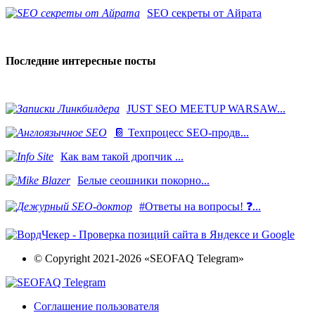
SEO секреты от Айрата
Последние интересные посты
JUST SEO MEETUP WARSAW...
📔 Техпроцесс SEO-продв...
Как вам такой дропчик ...
Белые сеошники покорно...
#Ответы на вопросы! ❓...
© Copyright 2021-2026 «SEOFAQ Telegram»
Соглашение пользователя