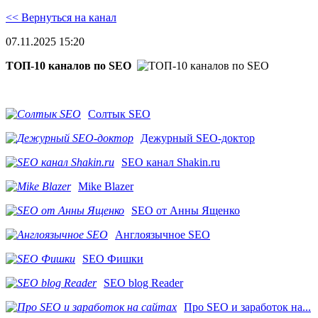
<< Вернуться на канал
07.11.2025 15:20
ТОП-10 каналов по SEO
Солтык SEO
Дежурный SEO-доктор
SEO канал Shakin.ru
Mike Blazer
SEO от Анны Ященко
Англоязычное SEO
SEO Фишки
SEO blog Reader
Про SEO и заработок на...