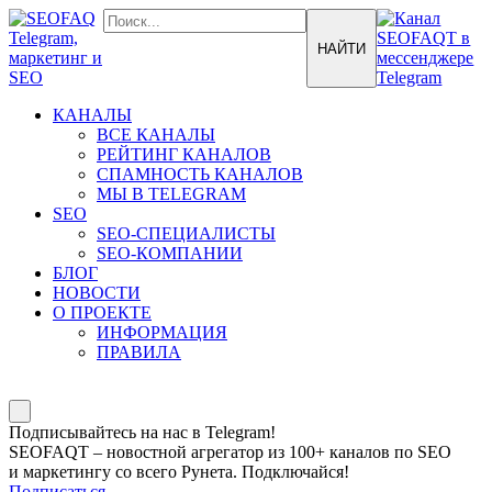
КАНАЛЫ
ВСЕ КАНАЛЫ
РЕЙТИНГ КАНАЛОВ
СПАМНОСТЬ КАНАЛОВ
МЫ В TELEGRAM
SEO
SEO-СПЕЦИАЛИСТЫ
SEO-КОМПАНИИ
БЛОГ
НОВОСТИ
О ПРОЕКТЕ
ИНФОРМАЦИЯ
ПРАВИЛА
Подписывайтесь на нас в Telegram!
SEOFAQT – новостной агрегатор из 100+ каналов по SEO
и маркетингу со всего Рунета. Подключайся!
Подписаться