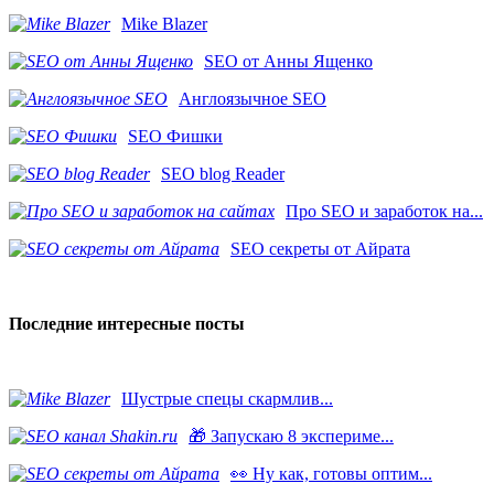
Mike Blazer
SEO от Анны Ященко
Англоязычное SEO
SEO Фишки
SEO blog Reader
Про SEO и заработок на...
SEO секреты от Айрата
Последние интересные посты
Шустрые спецы скармлив...
🎁 Запускаю 8 экспериме...
👀 Ну как, готовы оптим...