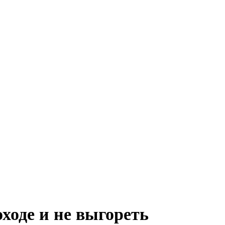
ходе и не выгореть