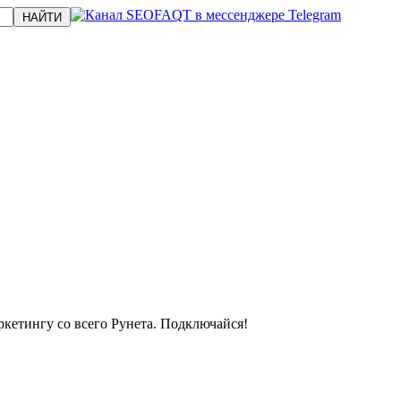
кетингу со всего Рунета. Подключайся!