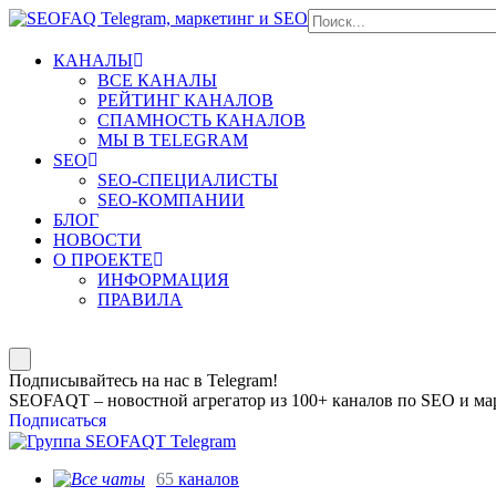
КАНАЛЫ
ВСЕ КАНАЛЫ
РЕЙТИНГ КАНАЛОВ
СПАМНОСТЬ КАНАЛОВ
МЫ В TELEGRAM
SEO
SEO-СПЕЦИАЛИСТЫ
SEO-КОМПАНИИ
БЛОГ
НОВОСТИ
О ПРОЕКТЕ
ИНФОРМАЦИЯ
ПРАВИЛА
Подписывайтесь на нас в Telegram!
SEOFAQT – новостной агрегатор из 100+ каналов по SEO и мар
Подписаться
65
каналов