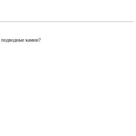
ь подводные камни?