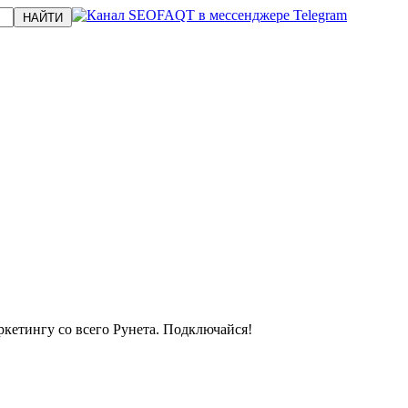
кетингу со всего Рунета. Подключайся!