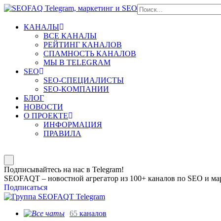
КАНАЛЫ
ВСЕ КАНАЛЫ
РЕЙТИНГ КАНАЛОВ
СПАМНОСТЬ КАНАЛОВ
МЫ В TELEGRAM
SEO
SEO-СПЕЦИАЛИСТЫ
SEO-КОМПАНИИ
БЛОГ
НОВОСТИ
О ПРОЕКТЕ
ИНФОРМАЦИЯ
ПРАВИЛА
Подписывайтесь на нас в Telegram!
SEOFAQT – новостной агрегатор из 100+ каналов по SEO и мар
Подписаться
65
каналов