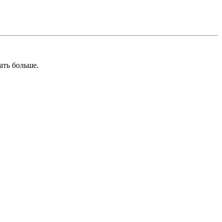
ать больше.