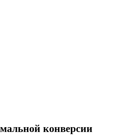
имальной конверсии