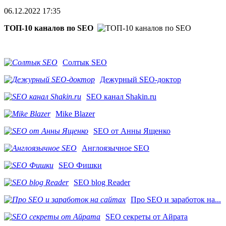
06.12.2022 17:35
ТОП-10 каналов по SEO
Солтык SEO
Дежурный SEO-доктор
SEO канал Shakin.ru
Mike Blazer
SEO от Анны Ященко
Англоязычное SEO
SEO Фишки
SEO blog Reader
Про SEO и заработок на...
SEO секреты от Айрата